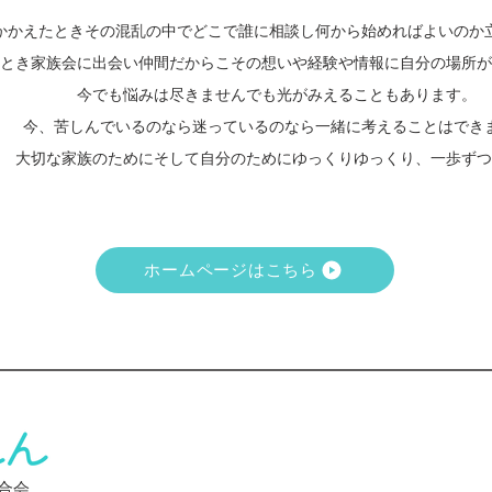
かかえたときその混乱の中でどこで誰に相談し何から始めればよいのか
とき家族会に出会い仲間だからこその想いや経験や情報に自分の場所が
今でも悩みは尽きませんでも光がみえることもあります。
今、苦しんでいるのなら迷っているのなら一緒に考えることはでき
大切な家族のためにそして自分のためにゆっくりゆっくり、一歩ずつ
ホームページはこちら
合会