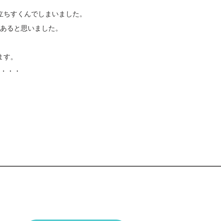
立ちすくんでしまいました。
あると思いました。
ます。
・・・