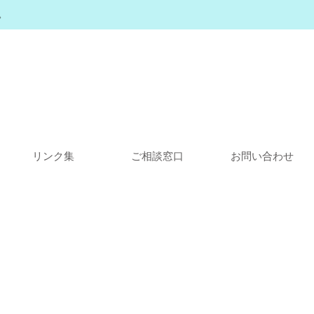
。
リンク集
ご相談窓口
お問い合わせ