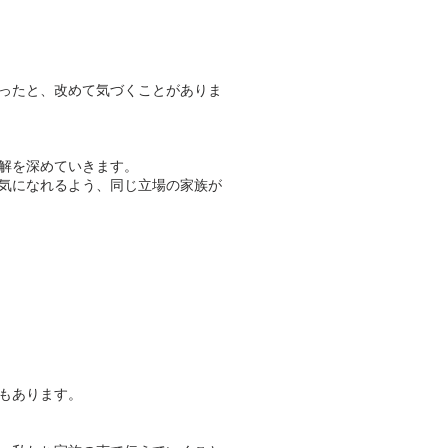
ったと、改めて気づくことがありま
解を深めていきます。
気になれるよう、同じ立場の家族が
もあります。