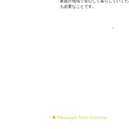
家族が地域で安心して暮らしていくた
も必要なことです。
■
Messages from member