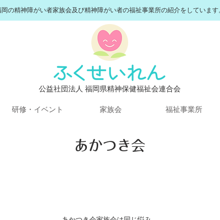
​福岡の精神障がい者家族会及び精神障がい者の福祉事業所の紹介をしています
​公益社団法人 福岡県精神保健福祉会連合会
研修・イベント
家族会
福祉事業所
あかつき会
あかつき会家族会は同じ悩み、